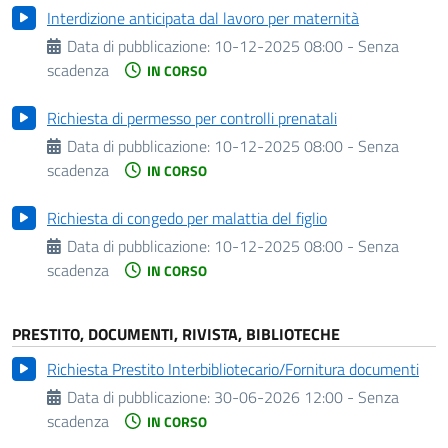
Interdizione anticipata dal lavoro per maternità
Data di pubblicazione:
10-12-2025 08:00 - Senza
scadenza
IN CORSO
Richiesta di permesso per controlli prenatali
Data di pubblicazione:
10-12-2025 08:00 - Senza
scadenza
IN CORSO
Richiesta di congedo per malattia del figlio
Data di pubblicazione:
10-12-2025 08:00 - Senza
scadenza
IN CORSO
PRESTITO, DOCUMENTI, RIVISTA, BIBLIOTECHE
Richiesta Prestito Interbibliotecario/Fornitura documenti
Data di pubblicazione:
30-06-2026 12:00 - Senza
scadenza
IN CORSO