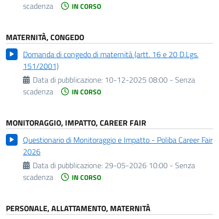
scadenza
IN CORSO
MATERNITÀ, CONGEDO
Domanda di congedo di maternità (artt. 16 e 20 D.Lgs.
151/2001)
Data di pubblicazione:
10-12-2025 08:00 - Senza
scadenza
IN CORSO
MONITORAGGIO, IMPATTO, CAREER FAIR
Questionario di Monitoraggio e Impatto - Poliba Career Fair
2026
Data di pubblicazione:
29-05-2026 10:00 - Senza
scadenza
IN CORSO
PERSONALE, ALLATTAMENTO, MATERNITÀ