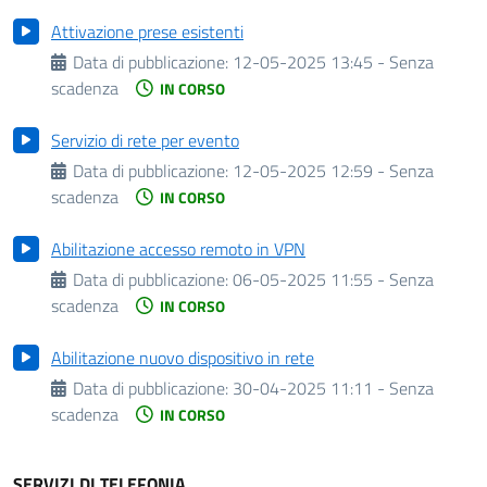
Attivazione prese esistenti
Data di pubblicazione:
12-05-2025 13:45 - Senza
scadenza
IN CORSO
Servizio di rete per evento
Data di pubblicazione:
12-05-2025 12:59 - Senza
scadenza
IN CORSO
Abilitazione accesso remoto in VPN
Data di pubblicazione:
06-05-2025 11:55 - Senza
scadenza
IN CORSO
Abilitazione nuovo dispositivo in rete
Data di pubblicazione:
30-04-2025 11:11 - Senza
scadenza
IN CORSO
SERVIZI DI TELEFONIA