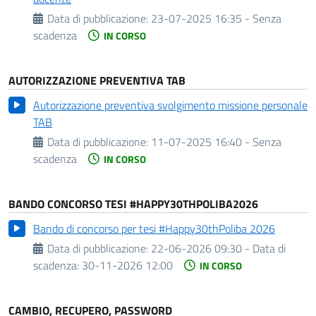
Data di pubblicazione:
23-07-2025 16:35 - Senza
scadenza
IN CORSO
AUTORIZZAZIONE PREVENTIVA TAB
Autorizzazione preventiva svolgimento missione personale
TAB
Data di pubblicazione:
11-07-2025 16:40 - Senza
scadenza
IN CORSO
BANDO CONCORSO TESI #HAPPY30THPOLIBA2026
Bando di concorso per tesi #Happy30thPoliba 2026
Data di pubblicazione:
22-06-2026 09:30 -
Data di
scadenza:
30-11-2026 12:00
IN CORSO
CAMBIO, RECUPERO, PASSWORD