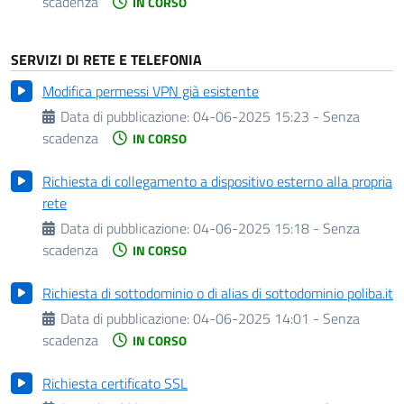
scadenza
IN CORSO
SERVIZI DI RETE E TELEFONIA
Modifica permessi VPN già esistente
Data di pubblicazione:
04-06-2025 15:23 - Senza
scadenza
IN CORSO
Richiesta di collegamento a dispositivo esterno alla propria
rete
Data di pubblicazione:
04-06-2025 15:18 - Senza
scadenza
IN CORSO
Richiesta di sottodominio o di alias di sottodominio poliba.it
Data di pubblicazione:
04-06-2025 14:01 - Senza
scadenza
IN CORSO
Richiesta certificato SSL