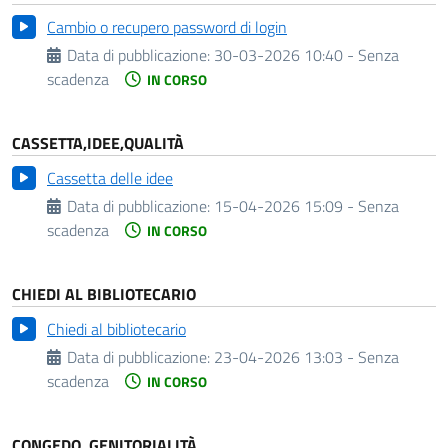
Cambio o recupero password di login
Data di pubblicazione:
30-03-2026 10:40 - Senza
scadenza
IN CORSO
CASSETTA,IDEE,QUALITÀ
Cassetta delle idee
Data di pubblicazione:
15-04-2026 15:09 - Senza
scadenza
IN CORSO
CHIEDI AL BIBLIOTECARIO
Chiedi al bibliotecario
Data di pubblicazione:
23-04-2026 13:03 - Senza
scadenza
IN CORSO
CONGEDO, GENITORIALITÀ