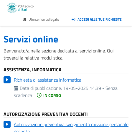
Utente non collegato
ACCEDI ALLE TUE RICHIESTE
Servizi online
Benvenuto/a nella sezione dedicata ai servizi online. Qui
troverai la relativa modulistica.
ASSISTENZA, INFORMATICA
Richiesta di assistenza informatica
Data di pubblicazione:
19-05-2025 14:39 - Senza
scadenza
IN CORSO
AUTORIZZAZIONE PREVENTIVA DOCENTI
Autorizzazione preventiva svolgimento missione personale
docente