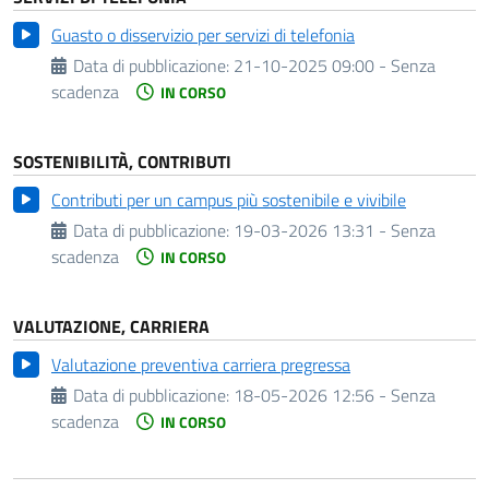
Guasto o disservizio per servizi di telefonia
Data di pubblicazione:
21-10-2025 09:00 - Senza
scadenza
IN CORSO
SOSTENIBILITÀ, CONTRIBUTI
Contributi per un campus più sostenibile e vivibile
Data di pubblicazione:
19-03-2026 13:31 - Senza
scadenza
IN CORSO
VALUTAZIONE, CARRIERA
Valutazione preventiva carriera pregressa
Data di pubblicazione:
18-05-2026 12:56 - Senza
scadenza
IN CORSO