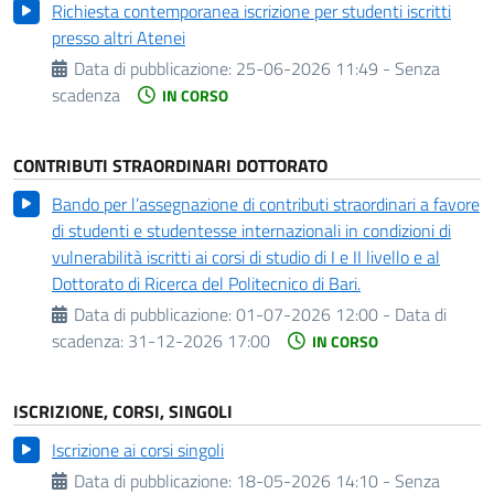
Richiesta contemporanea iscrizione per studenti iscritti
presso altri Atenei
Data di pubblicazione:
25-06-2026 11:49 - Senza
scadenza
IN CORSO
CONTRIBUTI STRAORDINARI DOTTORATO
Bando per l’assegnazione di contributi straordinari a favore
di studenti e studentesse internazionali in condizioni di
vulnerabilità iscritti ai corsi di studio di I e II livello e al
Dottorato di Ricerca del Politecnico di Bari.
Data di pubblicazione:
01-07-2026 12:00 -
Data di
scadenza:
31-12-2026 17:00
IN CORSO
ISCRIZIONE, CORSI, SINGOLI
Iscrizione ai corsi singoli
Data di pubblicazione:
18-05-2026 14:10 - Senza