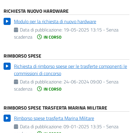
RICHIESTA NUOVO HARDWARE
Modulo per la richiesta di nuovo hardware
Data di pubblicazione:
19-05-2025 13:15 - Senza
scadenza
IN CORSO
RIMBORSO SPESE
Richiesta di rimborso spese per le trasferte componenti le
commissioni di concorso
Data di pubblicazione:
24-06-2024 09:00 - Senza
scadenza
IN CORSO
RIMBORSO SPESE TRASFERTA MARINA MILITARE
Rimborso spese trasferta Marina Militare
Data di pubblicazione:
09-01-2025 13:35 - Senza