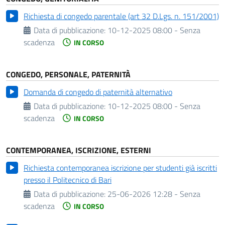
Richiesta di congedo parentale (art 32 D.Lgs. n. 151/2001)
Data di pubblicazione:
10-12-2025 08:00 - Senza
scadenza
IN CORSO
CONGEDO, PERSONALE, PATERNITÀ
Domanda di congedo di paternità alternativo
Data di pubblicazione:
10-12-2025 08:00 - Senza
scadenza
IN CORSO
CONTEMPORANEA, ISCRIZIONE, ESTERNI
Richiesta contemporanea iscrizione per studenti già iscritti
presso il Politecnico di Bari
Data di pubblicazione:
25-06-2026 12:28 - Senza
scadenza
IN CORSO