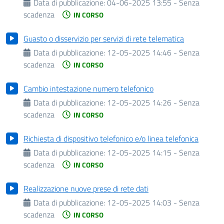
Data di pubblicazione:
04-06-2025 13:55 - Senza
scadenza
IN CORSO
Guasto o disservizio per servizi di rete telematica
Data di pubblicazione:
12-05-2025 14:46 - Senza
scadenza
IN CORSO
Cambio intestazione numero telefonico
Data di pubblicazione:
12-05-2025 14:26 - Senza
scadenza
IN CORSO
Richiesta di dispositivo telefonico e/o linea telefonica
Data di pubblicazione:
12-05-2025 14:15 - Senza
scadenza
IN CORSO
Realizzazione nuove prese di rete dati
Data di pubblicazione:
12-05-2025 14:03 - Senza
scadenza
IN CORSO