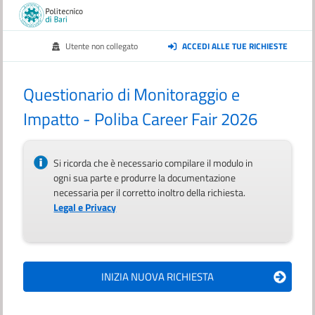
Utente non collegato
ACCEDI ALLE TUE RICHIESTE
Questionario di Monitoraggio e
Impatto - Poliba Career Fair 2026
Si ricorda che è necessario compilare il modulo in
ogni sua parte e produrre la documentazione
necessaria per il corretto inoltro della richiesta.
Legal e Privacy