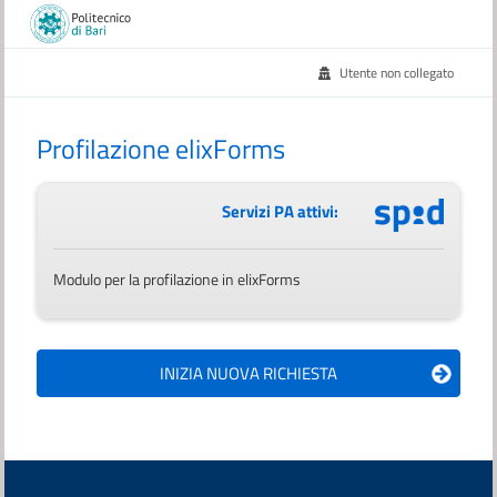
Utente non collegato
Profilazione elixForms
Servizi PA attivi:
Modulo per la profilazione in elixForms